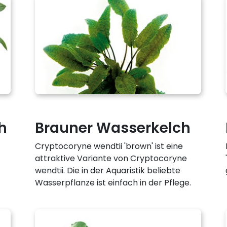
h
Brauner Wasserkelch
Cryptocoryne wendtii 'brown' ist eine
attraktive Variante von Cryptocoryne
wendtii. Die in der Aquaristik beliebte
Wasserpflanze ist einfach in der Pflege.