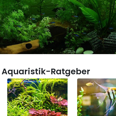
 Aquaristik-Ratgeber