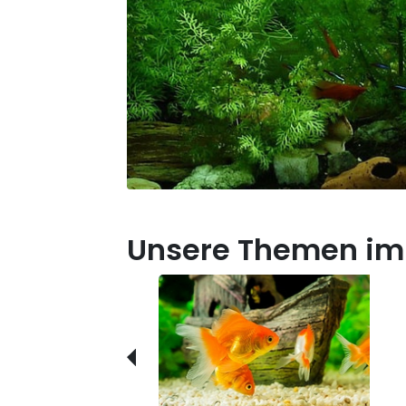
Unsere Themen im