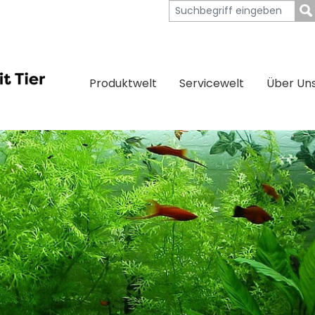
Produktwelt
Servicewelt
Über Un