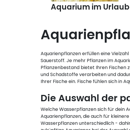
Aquarium im Urlaub
Aquarienpfl
Aquarienpflanzen erfüllen eine Vielza
Sauerstoff. Je mehr Pflanzen im Aquari
Pflanzenbestand bietet Ihren Fischen z
und Schadstoffe verarbeiten und dadur
Ihrer Fische ein. Fische fühlen sich i
Die Auswahl der p
Welche Wasserpflanzen sich für dein A
Aquarienpflanzen, die auch für kleinere
Wasserpflanzen unterschiedlich - dah