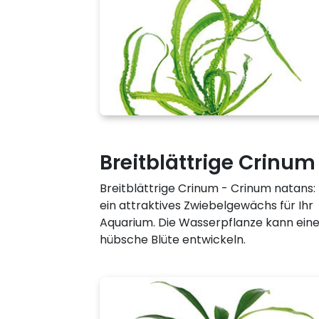
Breitblättrige Crinum
Breitblättrige Crinum - Crinum natans:
ein attraktives Zwiebelgewächs für Ihr
Aquarium. Die Wasserpflanze kann ein
hübsche Blüte entwickeln.