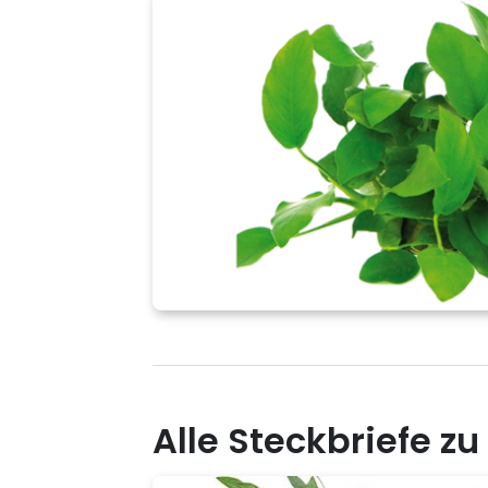
Alle Steckbriefe z