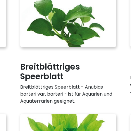
Breitblättriges
Speerblatt
Breitblättriges Speerblatt - Anubias
e
barteri var. barteri - ist für Aquarien und
Aquaterrarien geeignet.