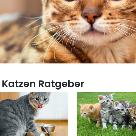
 Katzen Ratgeber