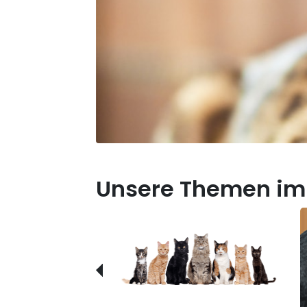
Unsere Themen im