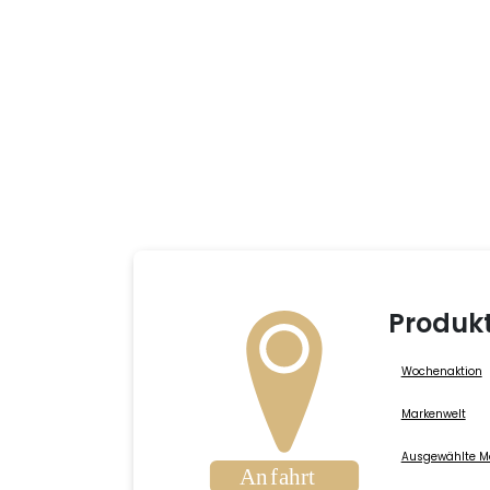
Produk
Wochenaktion
Markenwelt
Ausgewählte M