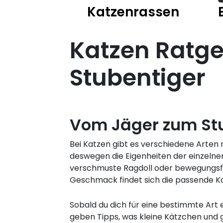
Katzenrassen
Katzen Ratgeb
Stubentiger
Vom Jäger zum St
Bei Katzen gibt es verschiedene Arten
deswegen die Eigenheiten der einzelnen
verschmuste Ragdoll oder bewegungsfre
Geschmack findet sich die passende Ka
Sobald du dich für eine bestimmte Art
geben Tipps, was kleine Kätzchen und 