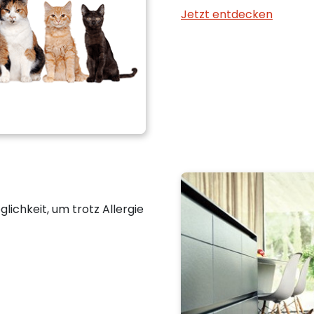
Jetzt entdecken
ichkeit, um trotz Allergie