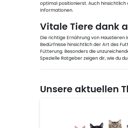
optimal positionierst. Auch hinsichtlic
Informationen.
Vitale Tiere dank 
Die richtige Ernährung von Haustieren i
Bedürfnisse hinsichtlich der Art des F
Fütterung. Besonders die unzureichende 
Spezielle Ratgeber zeigen dir, wie du 
Unsere aktuellen