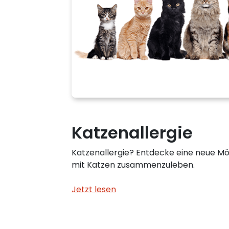
Katzenallergie
Katzenallergie? Entdecke eine neue Mögl
mit Katzen zusammenzuleben.
Jetzt lesen