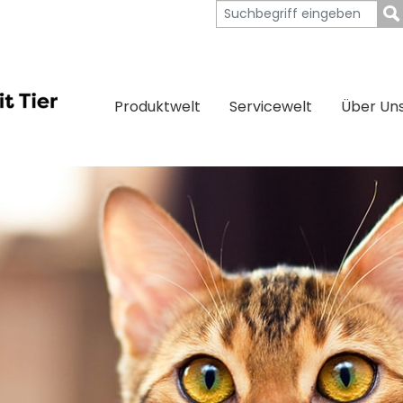
Produktwelt
Servicewelt
Über Un