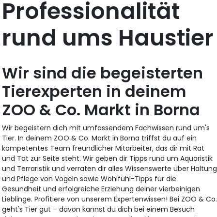
Professionalität
rund ums Haustier
Wir sind die begeisterten
Tierexperten in deinem
ZOO & Co. Markt in Borna
Wir begeistern dich mit umfassendem Fachwissen rund um's
Tier. In deinem ZOO & Co. Markt in Borna triffst du auf ein
kompetentes Team freundlicher Mitarbeiter, das dir mit Rat
und Tat zur Seite steht. Wir geben dir Tipps rund um Aquaristik
und Terraristik und verraten dir alles Wissenswerte über Haltun
und Pflege von Vögeln sowie Wohlfühl-Tipps für die
Gesundheit und erfolgreiche Erziehung deiner vierbeinigen
Lieblinge. Profitiere von unserem Expertenwissen! Bei ZOO & Co
geht's Tier gut – davon kannst du dich bei einem Besuch