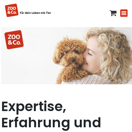
Expertise,
Erfahrung und