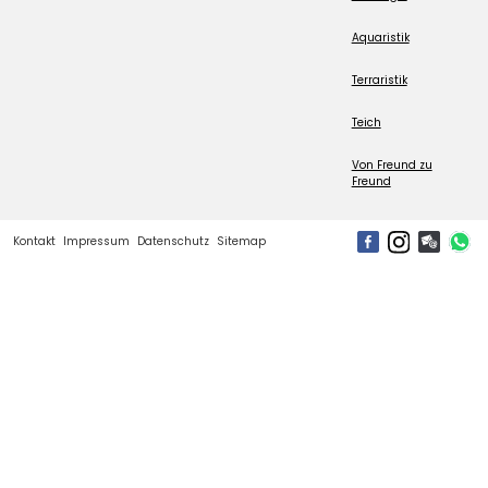
Aquaristik
Terraristik
Teich
Von Freund zu
Freund
Kontakt
Impressum
Datenschutz
Sitemap