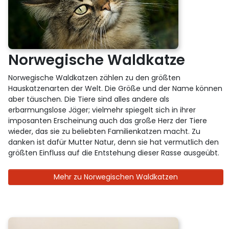
Norwegische Waldkatze
Norwegische Waldkatzen zählen zu den größten
Hauskatzenarten der Welt. Die Größe und der Name können
aber täuschen. Die Tiere sind alles andere als
erbarmungslose Jäger; vielmehr spiegelt sich in ihrer
imposanten Erscheinung auch das große Herz der Tiere
wieder, das sie zu beliebten Familienkatzen macht. Zu
danken ist dafür Mutter Natur, denn sie hat vermutlich den
größten Einfluss auf die Entstehung dieser Rasse ausgeübt.
Mehr zu Norwegischen Waldkatzen