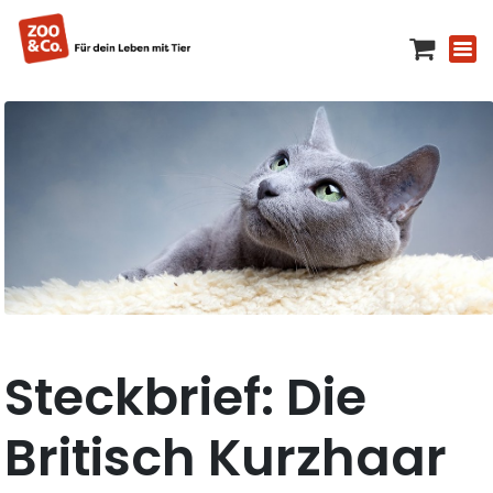
Steckbrief: Die
Britisch Kurzhaar