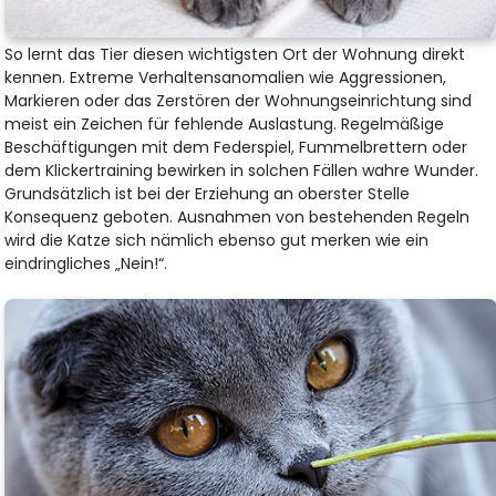
So lernt das Tier diesen wichtigsten Ort der Wohnung direkt
kennen. Extreme Verhaltensanomalien wie Aggressionen,
Markieren oder das Zerstören der Wohnungseinrichtung sind
meist ein Zeichen für fehlende Auslastung. Regelmäßige
Beschäftigungen mit dem Federspiel, Fummelbrettern oder
dem Klickertraining bewirken in solchen Fällen wahre Wunder.
Grundsätzlich ist bei der Erziehung an oberster Stelle
Konsequenz geboten. Ausnahmen von bestehenden Regeln
wird die Katze sich nämlich ebenso gut merken wie ein
eindringliches „Nein!“.