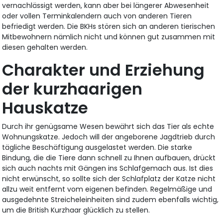
vernachlässigt werden, kann aber bei längerer Abwesenheit
oder vollen Terminkalendern auch von anderen Tieren
befriedigt werden. Die BKHs stören sich an anderen tierischen
Mitbewohnern nämlich nicht und können gut zusammen mit
diesen gehalten werden.
Charakter und Erziehung
der kurzhaarigen
Hauskatze
Durch ihr genügsame Wesen bewährt sich das Tier als echte
Wohnungskatze. Jedoch will der angeborene Jagdtrieb durch
tägliche Beschäftigung ausgelastet werden. Die starke
Bindung, die die Tiere dann schnell zu Ihnen aufbauen, drückt
sich auch nachts mit Gängen ins Schlafgemach aus. Ist dies
nicht erwünscht, so sollte sich der Schlafplatz der Katze nicht
allzu weit entfernt vom eigenen befinden. Regelmäßige und
ausgedehnte Streicheleinheiten sind zudem ebenfalls wichtig,
um die British Kurzhaar glücklich zu stellen.