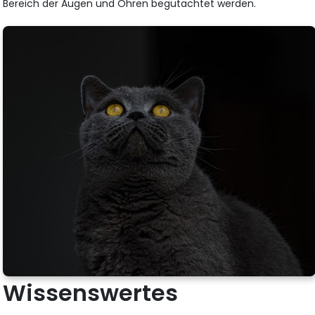
Bereich der Augen und Ohren begutachtet werden.
Wissenswertes