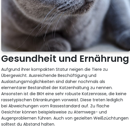
Gesundheit und Ernährung
Aufgrund ihrer kompakten Statur neigen die Tiere zu
Übergewicht. Ausreichende Beschäftigung und
Auslastungsmöglichkeiten sind daher nochmals als
elementarer Bestandteil der Katzenhaltung zu nennen.
Ansonsten ist die BKH eine sehr robuste Katzenrasse, die keine
rassetypischen Erkrankungen vorweist. Diese treten lediglich
bei Abweichungen vom Rassestandard auf. Zu flache
Gesichter können beispielsweise zu Atemwegs- und
Augenproblemen führen. Auch von gezielten Weißzüchtungen
solltest du Abstand halten.