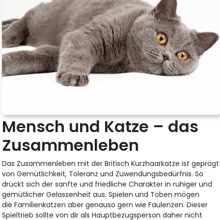
Mensch und Katze – das
Zusammenleben
Das Zusammenleben mit der Britisch Kurzhaarkatze ist geprägt
von Gemütlichkeit, Toleranz und Zuwendungsbedürfnis. So
drückt sich der sanfte und friedliche Charakter in ruhiger und
gemütlicher Gelassenheit aus. Spielen und Toben mögen
die Familienkatzen aber genauso gern wie Faulenzen. Dieser
Spieltrieb sollte von dir als Hauptbezugsperson daher nicht