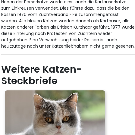
Neben der Perserkatze wurde einst auch die Kartäuserkatze
zum Einkreuzen verwendet. Dies führte dazu, dass die beiden
Rassen 1970 vom Zuchtverband FIFe zusammengefasst
wurden. Alle blauen Katzen wurden danach als Kartäuser, alle
Katzen anderer Farben als Britisch Kurzhaar geführt. 1977 wurde
diese Einteilung nach Protesten von Züchtern wieder
aufgehoben. Eine Verwechslung beider Rassen ist auch
heutzutage noch unter Katzenliebhabern nicht gerne gesehen.
Weitere Katzen-
Steckbriefe