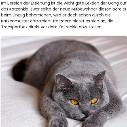
Im Bereich der Erziehung ist die wichtigste Lektion der Gang auf
das Katzenklo. Zwar sollte der neue Mitbewohner diesen bereits
beim Einzug beherrschen, wird er doch schon durch die
Katzenmutter antrainiert, trotzdem bietet es sich an, die
Transportbox direkt vor dem Katzenklo abzustellen.