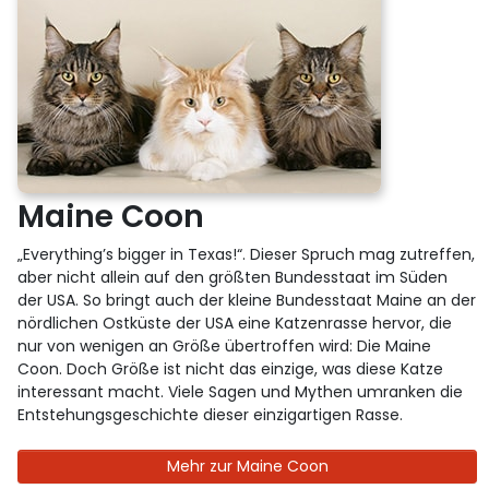
Maine Coon
„Everything’s bigger in Texas!“. Dieser Spruch mag zutreffen,
aber nicht allein auf den größten Bundesstaat im Süden
der USA. So bringt auch der kleine Bundesstaat Maine an der
nördlichen Ostküste der USA eine Katzenrasse hervor, die
nur von wenigen an Größe übertroffen wird: Die Maine
Coon. Doch Größe ist nicht das einzige, was diese Katze
interessant macht. Viele Sagen und Mythen umranken die
Entstehungsgeschichte dieser einzigartigen Rasse.
Mehr zur Maine Coon