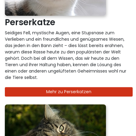
Perserkatze
Seidiges Fell, mystische Augen, eine Stupsnase zum
Verlieben und ein freundliches und genügsames Wesen,
das jeden in den Bann zieht – dies lässt bereits erahnen,
warum diese Rasse heute zu den populärsten der Welt
gehört. Doch bei all dem Wissen, das wir heute zu den
Tieren und ihrer Haltung haben, kennen die Lösung des
einen oder anderen ungelüfteten Geheimnisses wohl nur
die Tiere selbst.
Mehr zu Perserkatzen