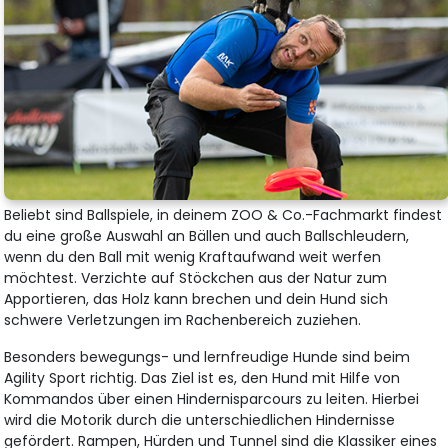
Beliebt sind Ballspiele, in deinem ZOO & Co.-Fachmarkt findest
du eine große Auswahl an Bällen und auch Ballschleudern,
wenn du den Ball mit wenig Kraftaufwand weit werfen
möchtest. Verzichte auf Stöckchen aus der Natur zum
Apportieren, das Holz kann brechen und dein Hund sich
schwere Verletzungen im Rachenbereich zuziehen.
Besonders bewegungs- und lernfreudige Hunde sind beim
Agility Sport richtig. Das Ziel ist es, den Hund mit Hilfe von
Kommandos über einen Hindernisparcours zu leiten. Hierbei
wird die Motorik durch die unterschiedlichen Hindernisse
gefördert. Rampen, Hürden und Tunnel sind die Klassiker eines