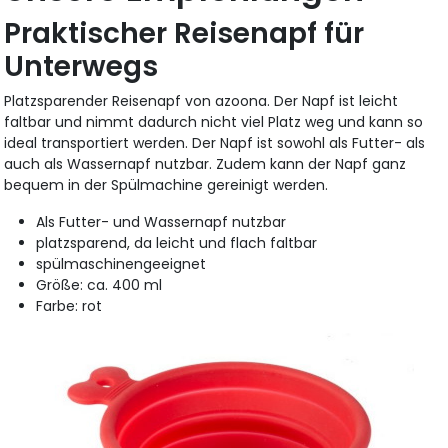
Praktischer Reisenapf für
Unterwegs
Platzsparender Reisenapf von azoona. Der Napf ist leicht
faltbar und nimmt dadurch nicht viel Platz weg und kann so
ideal transportiert werden. Der Napf ist sowohl als Futter- als
auch als Wassernapf nutzbar. Zudem kann der Napf ganz
bequem in der Spülmachine gereinigt werden.
Als Futter- und Wassernapf nutzbar
platzsparend, da leicht und flach faltbar
spülmaschinengeeignet
Größe: ca. 400 ml
Farbe: rot