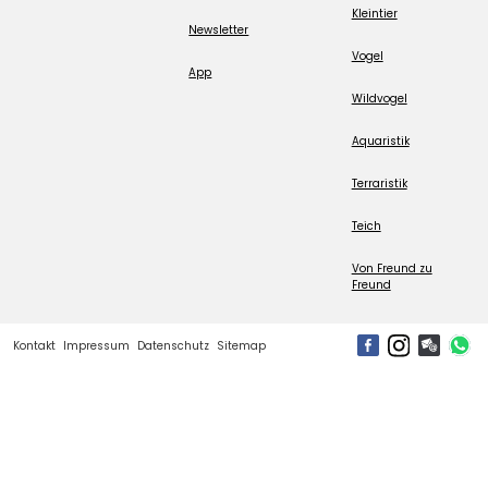
Kleintier
Newsletter
Vogel
App
Wildvogel
Aquaristik
Terraristik
Teich
Von Freund zu
Freund
Kontakt
Impressum
Datenschutz
Sitemap