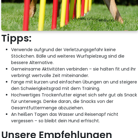
Tipps:
Verwende aufgrund der Verletzungsgefahr keine
Stöckchen. Bälle und weiteres Wurfspielzeug sind die
bessere Alternative.
Gemeinsame Aktivitäten verbinden – sie halten fit und ihr
verbringt wertvolle Zeit miteinander.
Fange mit kurzen und einfachen Übungen an und steigere
den Schwierigkeitsgrad mit dem Training.
Hochwertiges Trockenfutter eignet sich sehr gut als Snack
für unterwegs. Denke daran, die Snacks von der
Gesamtfuttermenge abzuziehen.
An heißen Tagen das Wasser und Reisenapf nicht
vergessen – so bleibt dein Hund erfrischt.
Unsere Empfehlungen