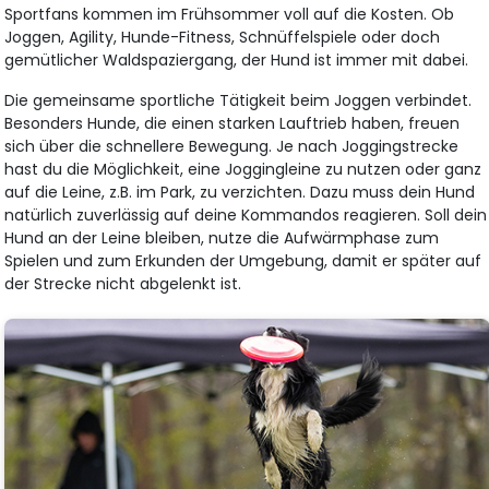
Sportfans kommen im Frühsommer voll auf die Kosten. Ob
Joggen, Agility, Hunde-Fitness, Schnüffelspiele oder doch
gemütlicher Waldspaziergang, der Hund ist immer mit dabei.
Die gemeinsame sportliche Tätigkeit beim Joggen verbindet.
Besonders Hunde, die einen starken Lauftrieb haben, freuen
sich über die schnellere Bewegung. Je nach Joggingstrecke
hast du die Möglichkeit, eine Joggingleine zu nutzen oder ganz
auf die Leine, z.B. im Park, zu verzichten. Dazu muss dein Hund
natürlich zuverlässig auf deine Kommandos reagieren. Soll dein
Hund an der Leine bleiben, nutze die Aufwärmphase zum
Spielen und zum Erkunden der Umgebung, damit er später auf
der Strecke nicht abgelenkt ist.