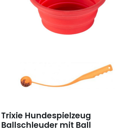
Trixie Hundespielzeug
Ballschleuder mit Ball