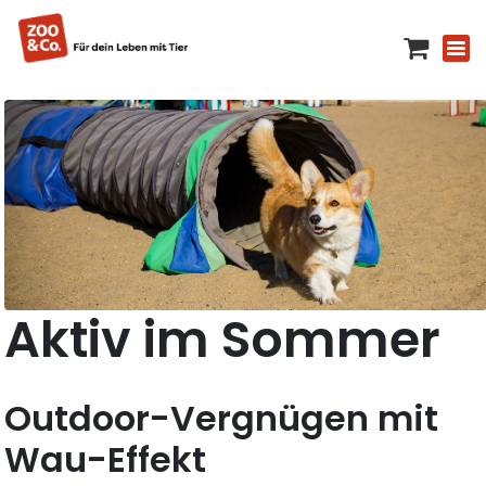
Aktiv im Sommer
Outdoor-Vergnügen mit
Wau-Effekt