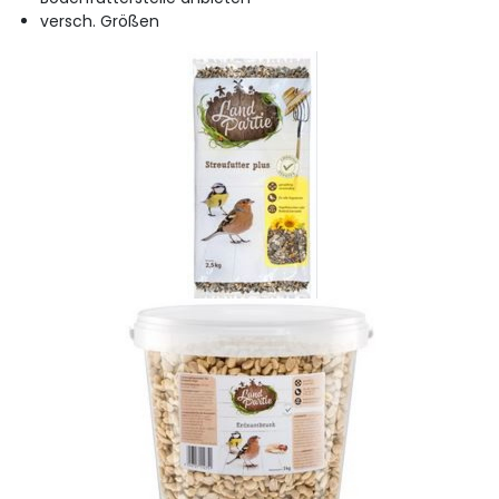
versch. Größen