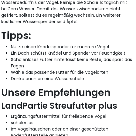
Wasserbedürfnis der Vögel. Reinige die Schale 1x täglich mit
heißem Wasser. Damit das Wasser zwischendurch nicht
gefriert, solltest du es regelmäßig wechseln. Ein weiterer
köstlicher Wasserspender sind Äpfel.
Tipps:
Nutze einen Knödelspender für mehrere Vögel
Ein Dach schützt Knödel und Spender vor Feuchtigkeit
Schalenloses Futter hinterlässt keine Reste, das spart das
Fegen
Wähle das passende Futter für die Vogelarten
Denke auch an eine Wasserschale
Unsere Empfehlungen
LandPartie Streufutter plus
Ergänzungsfuttermittel für freilebende Vögel
schalenlos
Im Vogelhäuschen oder an einer geschützten
Bodenfutterstelle anbieten