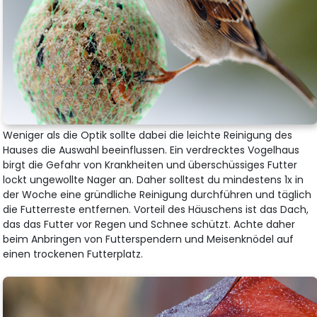
Weniger als die Optik sollte dabei die leichte Reinigung des
Hauses die Auswahl beeinflussen. Ein verdrecktes Vogelhaus
birgt die Gefahr von Krankheiten und überschüssiges Futter
lockt ungewollte Nager an. Daher solltest du mindestens 1x in
der Woche eine gründliche Reinigung durchführen und täglich
die Futterreste entfernen. Vorteil des Häuschens ist das Dach,
das das Futter vor Regen und Schnee schützt. Achte daher
beim Anbringen von Futterspendern und Meisenknödel auf
einen trockenen Futterplatz.