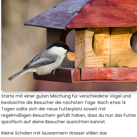
Starte mit einer guten Mischung für verschiedene Vögel und
beobachte die Besucher die nächsten Tage. Nach etwa 14
Tagen sollte sich der neue Futterplatz soweit mit
regelmäßigen Besuchern gefüllt haben, dass du nun das Futter
spezifisch auf deine Besucher ausrichten kannst.
Kleine Schalen mit lauwarmem Wasser stillen das