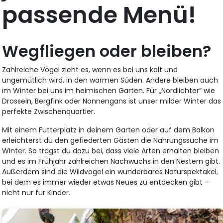
passende Menü!
Wegfliegen oder bleiben?
Zahlreiche Vögel zieht es, wenn es bei uns kalt und
ungemütlich wird, in den warmen Süden. Andere bleiben auch
im Winter bei uns im heimischen Garten. Für „Nordlichter“ wie
Drosseln, Bergfink oder Nonnengans ist unser milder Winter das
perfekte Zwischenquartier.
Mit einem Futterplatz in deinem Garten oder auf dem Balkon
erleichterst du den gefiederten Gästen die Nahrungssuche im
Winter. So trägst du dazu bei, dass viele Arten erhalten bleiben
und es im Frühjahr zahlreichen Nachwuchs in den Nestern gibt.
Außerdem sind die Wildvögel ein wunderbares Naturspektakel,
bei dem es immer wieder etwas Neues zu entdecken gibt –
nicht nur für Kinder.