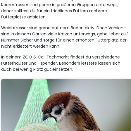
Körnerfresser sind gerne in größeren Gruppen unterwegs,
daher solltest du für ein friedliches Futtern mehrere
Futterplätze anbieten.
Weichfresser sind gerne auf dem Boden aktiv. Doch Vorsicht:
sind in deinem Garten viele Katzen unterwegs, gehe lieber auf
Nummer Sicher und sorge für einen erhöhten Futterplatz, der
nicht erklettert werden kann.
In deinem ZOO & Co.-Fachmarkt findest du verschiedene
Futterhäuser und –spender. Besonders letztere lassen sich
auch bei wenig Platz gut einsetzen.