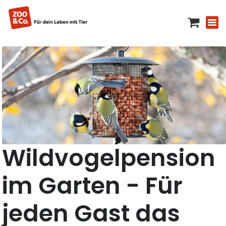
Wildvogelpension
im Garten - Für
jeden Gast das