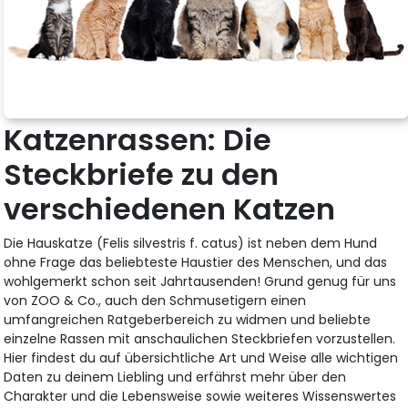
Katzenrassen: Die
Steckbriefe zu den
verschiedenen Katzen
Die Hauskatze (Felis silvestris f. catus) ist neben dem Hund
ohne Frage das beliebteste Haustier des Menschen, und das
wohlgemerkt schon seit Jahrtausenden! Grund genug für uns
von ZOO & Co., auch den Schmusetigern einen
umfangreichen Ratgeberbereich zu widmen und beliebte
einzelne Rassen mit anschaulichen Steckbriefen vorzustellen.
Hier findest du auf übersichtliche Art und Weise alle wichtigen
Daten zu deinem Liebling und erfährst mehr über den
Charakter und die Lebensweise sowie weiteres Wissenswertes