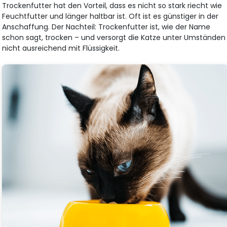
Trockenfutter hat den Vorteil, dass es nicht so stark riecht wie
Feuchtfutter und länger haltbar ist. Oft ist es günstiger in der
Anschaffung. Der Nachteil: Trockenfutter ist, wie der Name
schon sagt, trocken – und versorgt die Katze unter Umständen
nicht ausreichend mit Flüssigkeit.