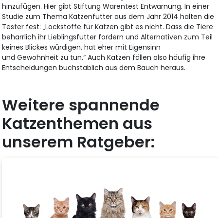
hinzufügen. Hier gibt Stiftung Warentest Entwarnung. In einer
Studie zum Thema Katzenfutter aus dem Jahr 2014 halten die
Tester fest: „Lockstoffe für Katzen gibt es nicht. Dass die Tiere
beharrlich ihr Lieblingsfutter fordern und Alternativen zum Teil
keines Blickes würdigen, hat eher mit Eigensinn
und Gewohnheit zu tun.“ Auch Katzen fällen also häufig ihre
Entscheidungen buchstäblich aus dem Bauch heraus.
Weitere spannende
Katzenthemen aus
unserem Ratgeber: