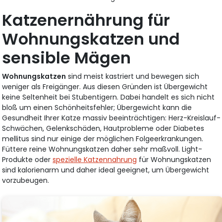
Katzenernährung für
Wohnungskatzen und
sensible Mägen
Wohnungskatzen
sind meist kastriert und bewegen sich
weniger als Freigänger. Aus diesen Gründen ist Übergewicht
keine Seltenheit bei Stubentigern. Dabei handelt es sich nicht
bloß um einen Schönheitsfehler; Übergewicht kann die
Gesundheit Ihrer Katze massiv beeinträchtigen: Herz-Kreislauf-
Schwächen, Gelenkschäden, Hautprobleme oder Diabetes
mellitus sind nur einige der möglichen Folgeerkrankungen.
Füttere reine Wohnungskatzen daher sehr maßvoll. Light-
Produkte oder
spezielle Katzennahrung
für Wohnungskatzen
sind kalorienarm und daher ideal geeignet, um Übergewicht
vorzubeugen.