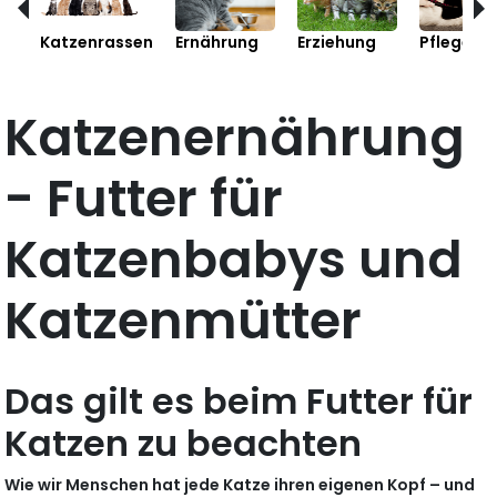
Katzenrassen
Ernährung
Erziehung
Pflege
Katzenernährung
- Futter für
Katzenbabys und
Katzenmütter
Das gilt es beim Futter für
Katzen zu beachten
Wie wir Menschen hat jede Katze ihren eigenen Kopf – und