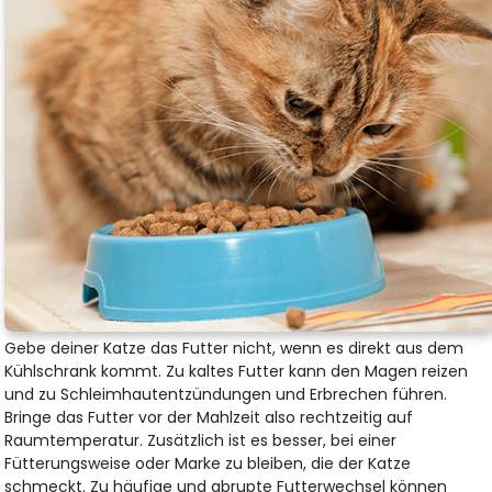
Gebe deiner Katze das Futter nicht, wenn es direkt aus dem
Kühlschrank kommt. Zu kaltes Futter kann den Magen reizen
und zu Schleimhautentzündungen und Erbrechen führen.
Bringe das Futter vor der Mahlzeit also rechtzeitig auf
Raumtemperatur. Zusätzlich ist es besser, bei einer
Fütterungsweise oder Marke zu bleiben, die der Katze
schmeckt. Zu häufige und abrupte Futterwechsel können