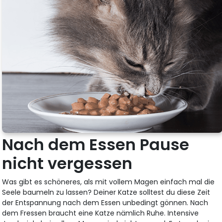
Nach dem Essen Pause
nicht vergessen
Was gibt es schöneres, als mit vollem Magen einfach mal die
Seele baumeln zu lassen? Deiner Katze solltest du diese Zeit
der Entspannung nach dem Essen unbedingt gönnen. Nach
dem Fressen braucht eine Katze nämlich Ruhe. Intensive