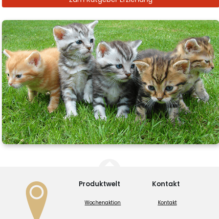
Produktwelt
Kontakt
Wochenaktion
Kontakt