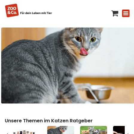
Unsere Themen im Katzen Ratgeber