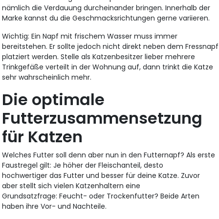
nämlich die Verdauung durcheinander bringen. Innerhalb der
Marke kannst du die Geschmacksrichtungen gerne variieren.
Wichtig: Ein Napf mit frischem Wasser muss immer
bereitstehen. Er sollte jedoch nicht direkt neben dem Fressnapf
platziert werden. Stelle als Katzenbesitzer lieber mehrere
Trinkgefäße verteilt in der Wohnung auf, dann trinkt die Katze
sehr wahrscheinlich mehr.
Die optimale
Futterzusammensetzung
für Katzen
Welches Futter soll denn aber nun in den Futternapf? Als erste
Faustregel gilt: Je höher der Fleischanteil, desto
hochwertiger das Futter und besser für deine Katze. Zuvor
aber stellt sich vielen Katzenhaltern eine
Grundsatzfrage: Feucht- oder Trockenfutter? Beide Arten
haben ihre Vor- und Nachteile.