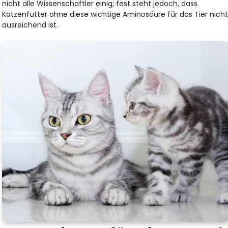
nicht alle Wissenschaftler einig; fest steht jedoch, dass
Katzenfutter ohne diese wichtige Aminosäure für das Tier nich
ausreichend ist.