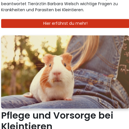
beantwortet Tierärztin Barbara Welsch wichtige Fragen zu
Krankheiten und Parasiten bei Kleintieren.
Hier erfährst du mehr!
Pflege und Vorsorge bei
Kleintieren