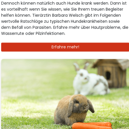
Dennoch können natürlich auch Hunde krank werden. Dann ist
es vorteilhaft wenn Sie wissen, wie Sie Ihrem treuen Begleiter
helfen können. Tierärztin Barbara Welsch gibt im Folgenden
wertvolle Ratschläge zu typischen Hundekrankheiten sowie
dem Befall von Parasiten. Erfahre mehr über Hautprobleme, die
Wasserrute oder Pilzinfektionen.
Erfahre mehr!