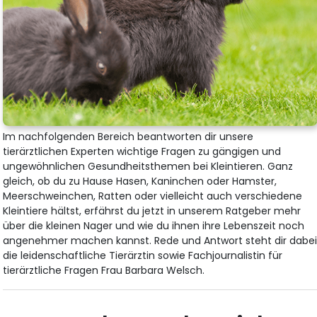
Im nachfolgenden Bereich beantworten dir unsere
tierärztlichen Experten wichtige Fragen zu gängigen und
ungewöhnlichen Gesundheitsthemen bei Kleintieren. Ganz
gleich, ob du zu Hause Hasen, Kaninchen oder Hamster,
Meerschweinchen, Ratten oder vielleicht auch verschiedene
Kleintiere hältst, erfährst du jetzt in unserem Ratgeber mehr
über die kleinen Nager und wie du ihnen ihre Lebenszeit noch
angenehmer machen kannst. Rede und Antwort steht dir dabe
die leidenschaftliche Tierärztin sowie Fachjournalistin für
tierärztliche Fragen Frau Barbara Welsch.