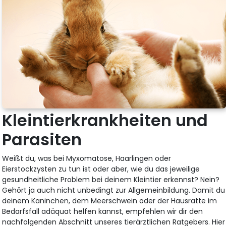
Kleintierkrankheiten und
Parasiten
Weißt du, was bei Myxomatose, Haarlingen oder
Eierstockzysten zu tun ist oder aber, wie du das jeweilige
gesundheitliche Problem bei deinem Kleintier erkennst? Nein?
Gehört ja auch nicht unbedingt zur Allgemeinbildung. Damit du
deinem Kaninchen, dem Meerschwein oder der Hausratte im
Bedarfsfall adäquat helfen kannst, empfehlen wir dir den
nachfolgenden Abschnitt unseres tierärztlichen Ratgebers. Hier