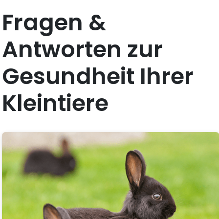
Fragen &
Antworten zur
Gesundheit Ihrer
Kleintiere