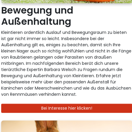
Bewegung und
Außenhaltung
Kleintieren ordentlich Auslauf und Bewegungsraum zu bieten
ist gar nicht immer so leicht. Insbesondere bei der
Außenhaltung gilt es, einiges zu beachten, damit sich Ihre
kleinen Nager auch so richtig wohlfühlen und nicht in die Fänge
von Raubtieren gelangen oder Parasiten von draußen
mitbringen. Im nachfolgenden Bereich berät dich unsere
tierärztliche Expertin Barbara Welsch zu Fragen rundum die
Bewegung und Außenhaltung von Kleintieren. Erfahre jetzt
beispielsweise mehr über den passenden Außenstall für
Kaninchen oder Meerschweinchen und wie du das Ausbüchsen
von Rennmäusen verhindern kannst.
Bei Interesse hier klicken!