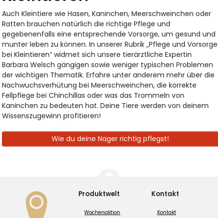
Auch Kleintiere wie Hasen, Kaninchen, Meerschweinchen oder
Ratten brauchen natürlich die richtige Pflege und
gegebenenfalls eine entsprechende Vorsorge, um gesund und
munter leben zu können. In unserer Rubrik „Pflege und Vorsorge
bei Kleintieren“ widmet sich unsere tierärztliche Expertin
Barbara Welsch gängigen sowie weniger typischen Problemen
der wichtigen Thematik. Erfahre unter anderem mehr über die
Nachwuchsverhütung bei Meerschweinchen, die korrekte
Fellpflege bei Chinchillas oder was das Trommeln von
Kaninchen zu bedeuten hat. Deine Tiere werden von deinem
Wissenszugewinn profitieren!
Wie du deine Nager richtig pflegst!
Produktwelt
Kontakt
Wochenaktion
Kontakt